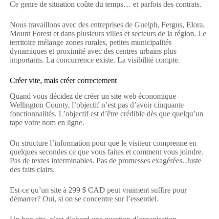
Ce genre de situation coûte du temps… et parfois des contrats.
Nous travaillons avec des entreprises de Guelph, Fergus, Elora,
Mount Forest et dans plusieurs villes et secteurs de la région. Le
territoire mélange zones rurales, petites municipalités
dynamiques et proximité avec des centres urbains plus
importants. La concurrence existe. La visibilité compte.
Créer vite, mais créer correctement
Quand vous décidez de créer un site web économique
Wellington County, l’objectif n’est pas d’avoir cinquante
fonctionnalités. L’objectif est d’être crédible dès que quelqu’un
tape votre nom en ligne.
On structure l’information pour que le visiteur comprenne en
quelques secondes ce que vous faites et comment vous joindre.
Pas de textes interminables. Pas de promesses exagérées. Juste
des faits clairs.
Est-ce qu’un site à 299 $ CAD peut vraiment suffire pour
démarrer? Oui, si on se concentre sur l’essentiel.