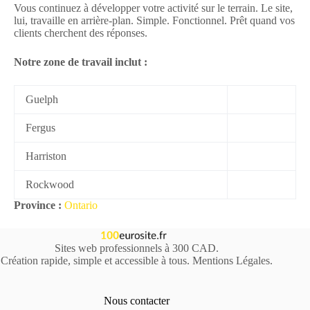
Vous continuez à développer votre activité sur le terrain. Le site,
lui, travaille en arrière-plan. Simple. Fonctionnel. Prêt quand vos
clients cherchent des réponses.
Notre zone de travail inclut :
Guelph
Fergus
Harriston
Rockwood
Province :
Ontario
Sites web professionnels à 300 CAD.
Création rapide, simple et accessible à tous.
Mentions Légales
.
Nous contacter